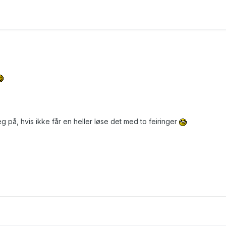
på, hvis ikke får en heller løse det med to feiringer