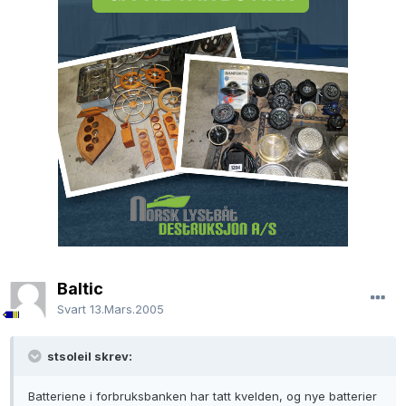
Baltic
Svart
13.Mars.2005
stsoleil skrev:
Batteriene i forbruksbanken har tatt kvelden, og nye batterier