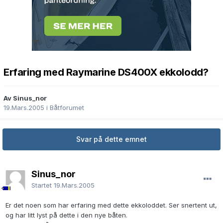
Erfaring med Raymarine DS400X ekkolodd?
Av Sinus_nor
19.Mars.2005
i
Båtforumet
Svar på dette emnet
Sinus_nor
Startet
19.Mars.2005
Er det noen som har erfaring med dette ekkoloddet. Ser snertent ut,
og har litt lyst på dette i den nye båten.