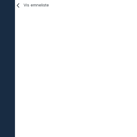
Vis emneliste