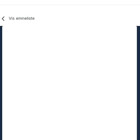
Vis emneliste