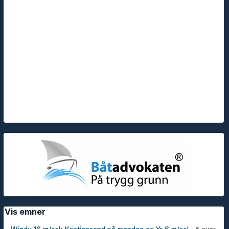
Vis emner