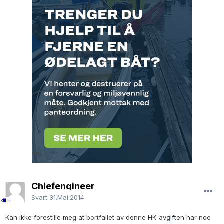
Chiefengineer
Svart
31.Mai.2014
Kan ikke forestille meg at bortfallet av denne HK-avgiften har noe