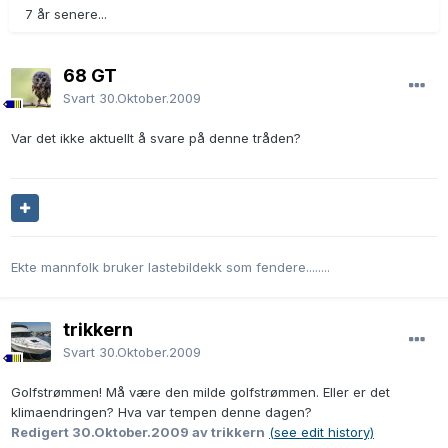
7 år senere...
68 GT
Svart
30.Oktober.2009
Var det ikke aktuellt å svare på denne tråden?
Ekte mannfolk bruker lastebildekk som fendere........
trikkern
Svart
30.Oktober.2009
Golfstrømmen! Må være den milde golfstrømmen. Eller er det
klimaendringen? Hva var tempen denne dagen?
Redigert
30.Oktober.2009
av trikkern
(see edit history)