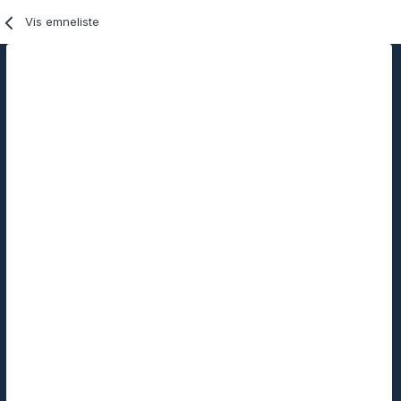
Vis emneliste