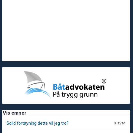
Vis emner
0 svar
Solid fortøyning dette vil jeg tro?