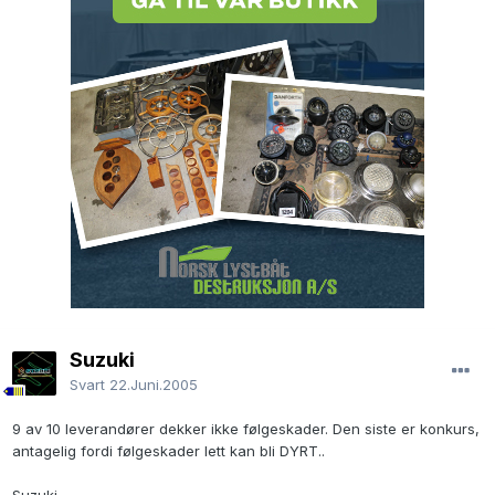
Suzuki
Svart
22.Juni.2005
9 av 10 leverandører dekker ikke følgeskader. Den siste er konkurs,
antagelig fordi følgeskader lett kan bli DYRT..