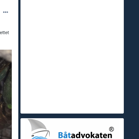
ettet