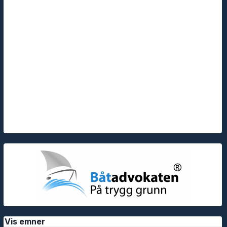
Vis emner