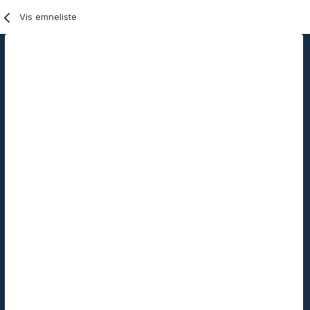
Vis emneliste