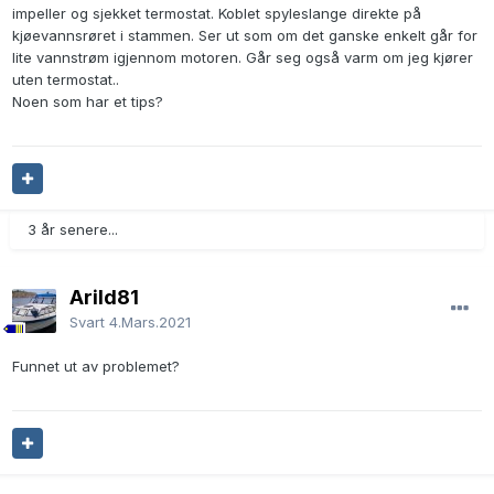
impeller og sjekket termostat. Koblet spyleslange direkte på
kjøevannsrøret i stammen. Ser ut som om det ganske enkelt går for
lite vannstrøm igjennom motoren. Går seg også varm om jeg kjører
uten termostat..
Noen som har et tips?
3 år senere...
Arild81
Svart
4.Mars.2021
Funnet ut av problemet?