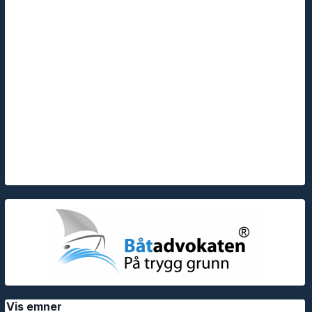
Vis emner