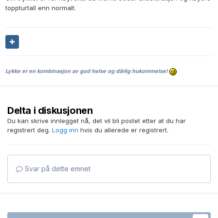
toppturtall enn normalt.
Lykke er en kombinasjon av god helse og dårlig hukommelse!
Delta i diskusjonen
Du kan skrive innlegget nå, det vil bli postet etter at du har
registrert deg.
Logg inn
hvis du allerede er registrert.
Svar på dette emnet