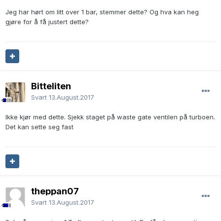
Jeg har hørt om litt over 1 bar, stemmer dette? Og hva kan heg
gjøre for å få justert dette?
Bitteliten
Svart
13.August.2017
Ikke kjør med dette. Sjekk staget på waste gate ventilen på turboen.
Det kan sette seg fast
theppan07
Svart
13.August.2017