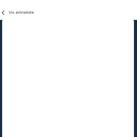
Vis emneliste