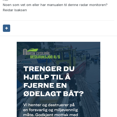
Noen som vet om eller har manualen til denne radar monitoren?
Reidar Isaksen