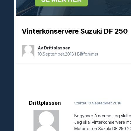
Vinterkonservere Suzuki DF 250
Av Drittplassen
10.September.2018
i
Båtforumet
Drittplassen
Startet
10.September.2018
Begynner å nærme seg slutten
Jeg skal vinterkonservere mo
Motor er en Suzuki DF 250 2