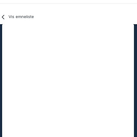
Vis emneliste