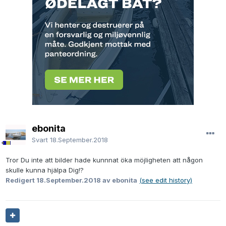
ebonita
Svart
18.September.2018
Tror Du inte att bilder hade kunnnat öka möjligheten att någon
skulle kunna hjälpa Dig!?
Redigert
18.September.2018
av ebonita
(see edit history)