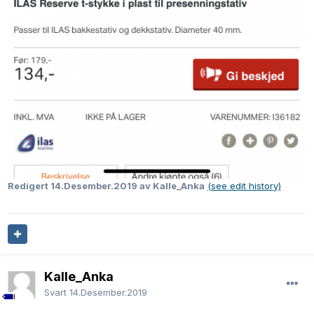
Redigert
14.Desember.2019
av Kalle_Anka
(see edit history)
Kalle_Anka
Svart
14.Desember.2019