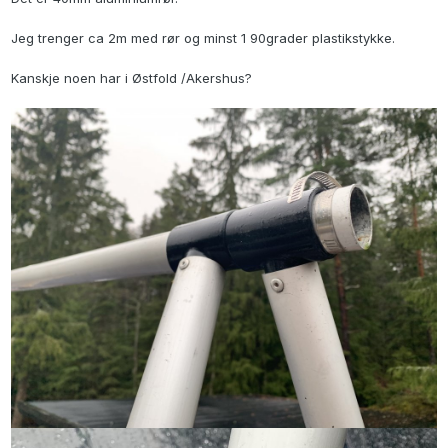
Jeg trenger ca 2m med rør og minst 1 90grader plastikstykke.
Kanskje noen har i Østfold /Akershus?