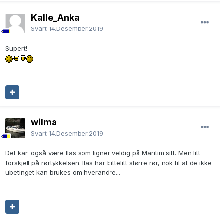
Kalle_Anka
Svart
14.Desember.2019
Supert!
wilma
Svart
14.Desember.2019
Det kan også være Ilas som ligner veldig på Maritim sitt. Men litt
forskjell på rørtykkelsen. Ilas har bittelitt større rør, nok til at de ikke
ubetinget kan brukes om hverandre...