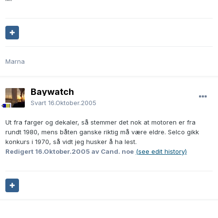
Marna
Baywatch
Svart
16.Oktober.2005
Ut fra farger og dekaler, så stemmer det nok at motoren er fra
rundt 1980, mens båten ganske riktig må være eldre. Selco gikk
konkurs i 1970, så vidt jeg husker å ha lest.
Redigert
16.Oktober.2005
av Cand. noe
(see edit history)