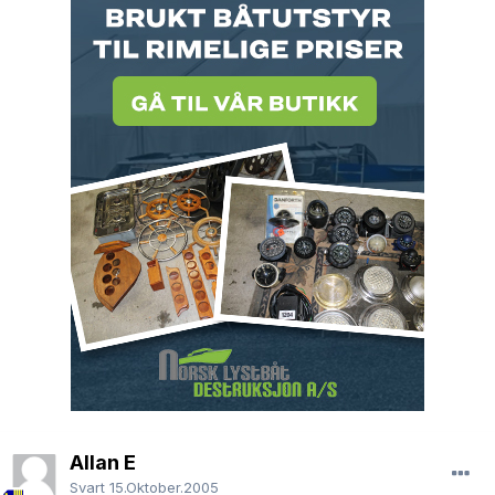
Allan E
Svart
15.Oktober.2005