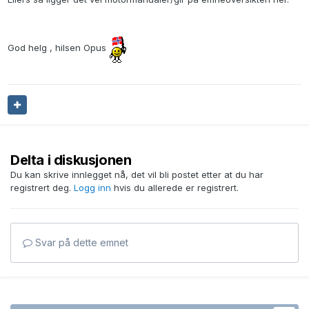
God helg , hilsen Opus
Delta i diskusjonen
Du kan skrive innlegget nå, det vil bli postet etter at du har
registrert deg.
Logg inn
hvis du allerede er registrert.
Svar på dette emnet