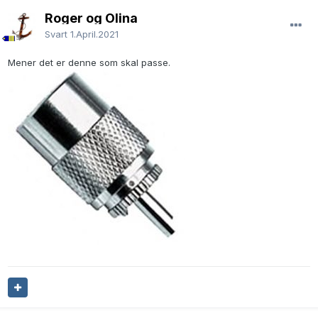
Roger og Olina
Svart
1.April.2021
Mener det er denne som skal passe.