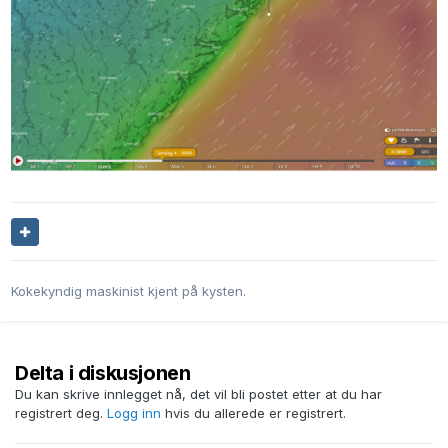
Kokekyndig maskinist kjent på kysten.
Delta i diskusjonen
Du kan skrive innlegget nå, det vil bli postet etter at du har
registrert deg.
Logg inn
hvis du allerede er registrert.