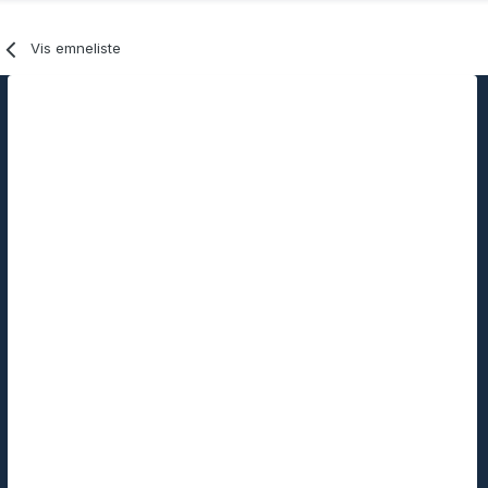
Vis emneliste