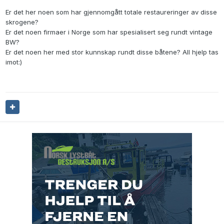
Er det her noen som har gjennomgått totale restaureringer av disse
skrogene?
Er det noen firmaer i Norge som har spesialisert seg rundt vintage
BW?
Er det noen her med stor kunnskap rundt disse båtene? All hjelp tas
imot:)