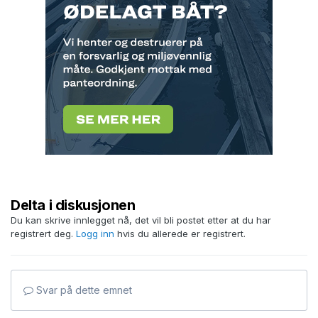
Delta i diskusjonen
Du kan skrive innlegget nå, det vil bli postet etter at du har
registrert deg.
Logg inn
hvis du allerede er registrert.
Svar på dette emnet