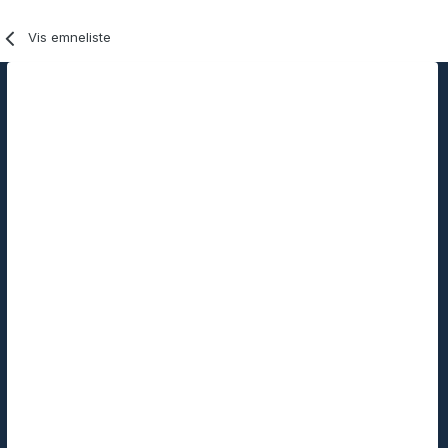
Vis emneliste