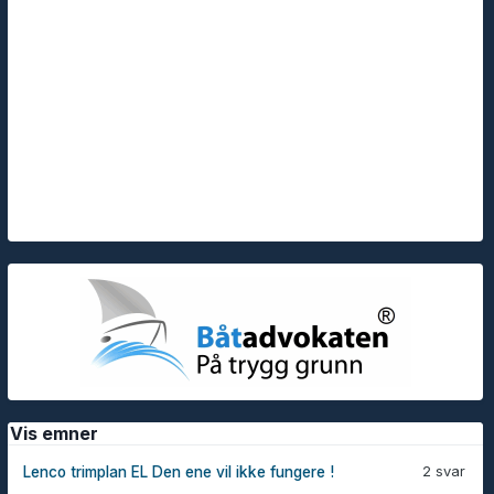
Vis emner
2 svar
Lenco trimplan EL Den ene vil ikke fungere !