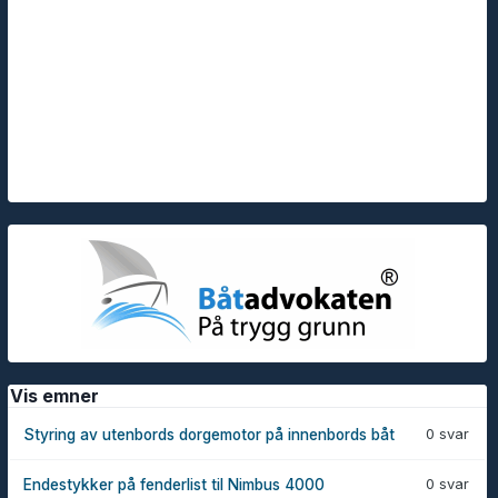
Vis emner
0 svar
Styring av utenbords dorgemotor på innenbords båt
0 svar
Endestykker på fenderlist til Nimbus 4000