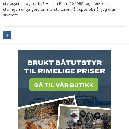
styresystem og ror ha? Har en Polar 20 1985, og merker at
styringen er tyngere enn første turen i år, spesielt når jeg drar
styrbord