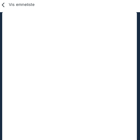
Vis emneliste