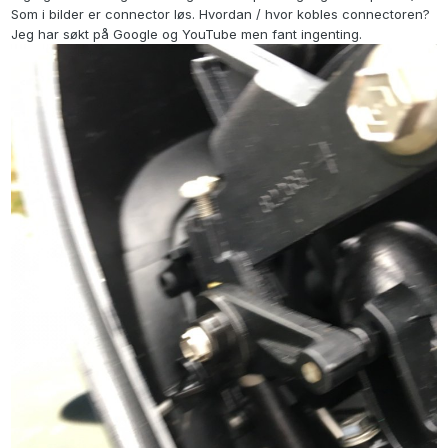
Som i bilder er connector løs. Hvordan / hvor kobles connectoren?
Jeg har søkt på Google og YouTube men fant ingenting.