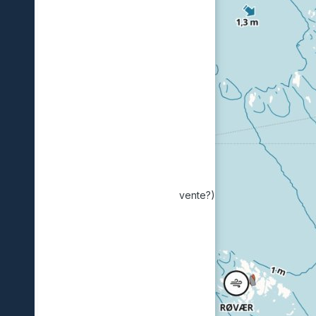
vente?)