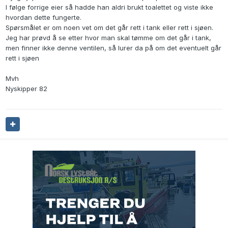
I følge forrige eier så hadde han aldri brukt toalettet og viste ikke
hvordan dette fungerte.
Spørsmålet er om noen vet om det går rett i tank eller rett i sjøen.
Jeg har prøvd å se etter hvor man skal tømme om det går i tank,
men finner ikke denne ventilen, så lurer da på om det eventuelt går
rett i sjøen
Mvh
Nyskipper 82