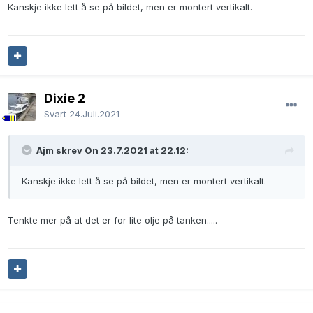
Kanskje ikke lett å se på bildet, men er montert vertikalt.
Dixie 2
Svart
24.Juli.2021
Ajm skrev On 23.7.2021 at 22.12:
Kanskje ikke lett å se på bildet, men er montert vertikalt.
Tenkte mer på at det er for lite olje på tanken.....