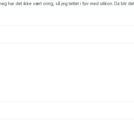
g har det ikke vært oring, så jeg tettet i fjor med silikon. Da blir det