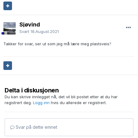
Sjøvind
Svart
18.August.2021
Takker for svar, ser ut som jeg må lære meg plastsveis
?
Delta i diskusjonen
Du kan skrive innlegget nå, det vil bli postet etter at du har
registrert deg.
Logg inn
hvis du allerede er registrert.
Svar på dette emnet