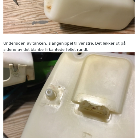
Undersiden av tanken, slangenippel til venstre. Det lekker ut på
sidene av det blanke firkantede feltet rundt: