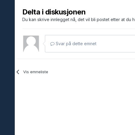
Delta i diskusjonen
Du kan skrive innlegget nå, det vil bli postet etter at du 
Svar på dette emnet
Vis emneliste