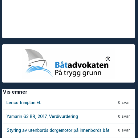
Vis emner
0 svar
Lenco trimplan EL
0 svar
Yamarin 63 BR, 2017, Verdivurdering
0 svar
Styring av utenbords dorgemotor på innenbords båt