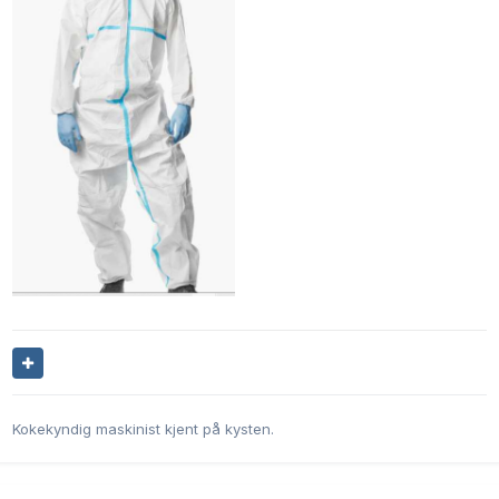
Kokekyndig maskinist kjent på kysten.