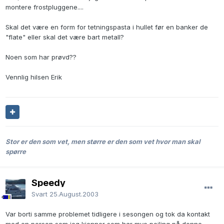
montere frostpluggene....
Skal det være en form for tetningspasta i hullet før en banker de
"flate" eller skal det være bart metall?
Noen som har prøvd??
Vennlig hilsen Erik
Stor er den som vet, men større er den som vet hvor man skal
spørre
Speedy
Svart
25.August.2003
Var borti samme problemet tidligere i sesongen og tok da kontakt