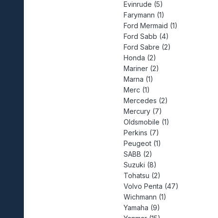
Evinrude (5)
Farymann (1)
Ford Mermaid (1)
Ford Sabb (4)
Ford Sabre (2)
Honda (2)
Mariner (2)
Marna (1)
Merc (1)
Mercedes (2)
Mercury (7)
Oldsmobile (1)
Perkins (7)
Peugeot (1)
SABB (2)
Suzuki (8)
Tohatsu (2)
Volvo Penta (47)
Wichmann (1)
Yamaha (9)