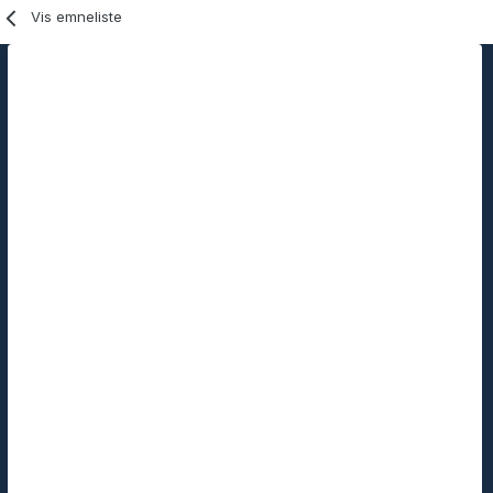
Vis emneliste