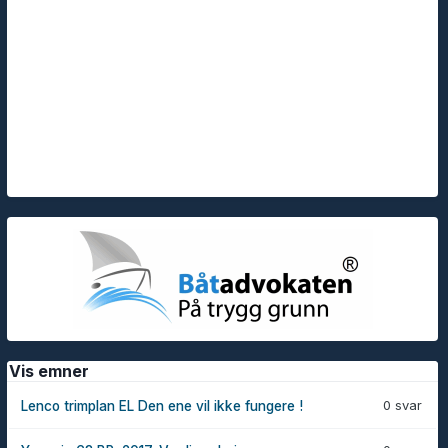
Vis emner
0 svar
Lenco trimplan EL Den ene vil ikke fungere !