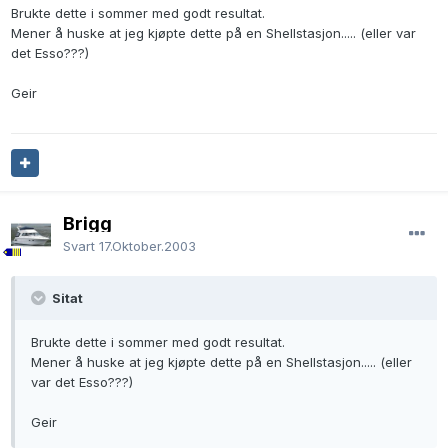
Brukte dette i sommer med godt resultat.
Mener å huske at jeg kjøpte dette på en Shellstasjon..... (eller var
det Esso???)
Geir
Brigg
Svart
17.Oktober.2003
Sitat
Brukte dette i sommer med godt resultat.
Mener å huske at jeg kjøpte dette på en Shellstasjon..... (eller
var det Esso???)
Geir