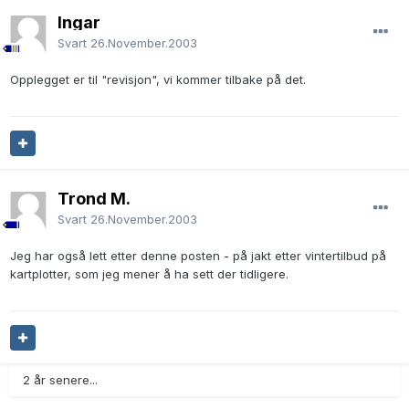
Ingar
Svart
26.November.2003
Opplegget er til "revisjon", vi kommer tilbake på det.
Trond M.
Svart
26.November.2003
Jeg har også lett etter denne posten - på jakt etter vintertilbud på
kartplotter, som jeg mener å ha sett der tidligere.
2 år senere...