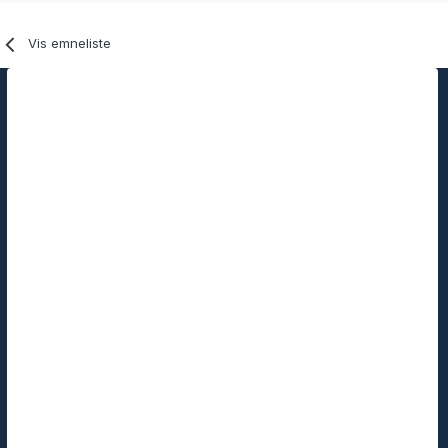
Vis emneliste