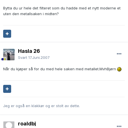
Bytta du ur hele det filteret som du hadde med et nytt moderne et
uten den metallsaken i midten?
Hasla 26
Svart
17.Juni.2007
Når du kjøper så for du med hele saken med metallet.MvhBjørn
Jeg er også en klakkør og er stolt av dette.
roaldbj