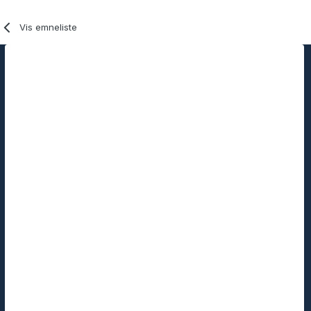
Vis emneliste