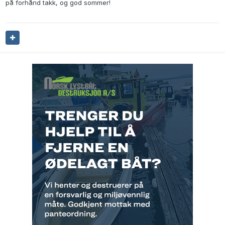
på forhånd takk, og god sommer!