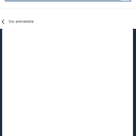
Vis emneliste