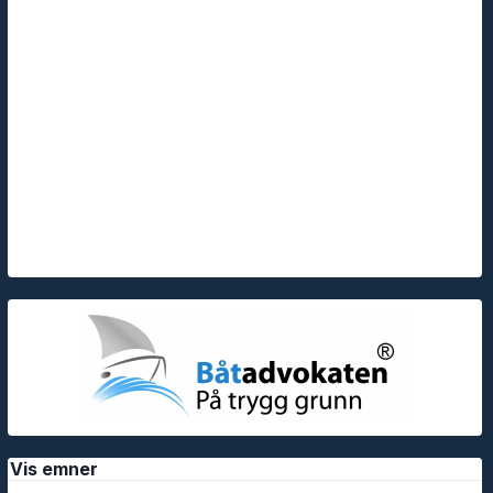
Vis emner