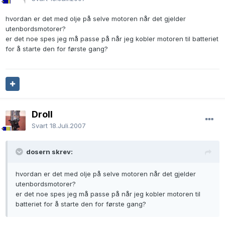
hvordan er det med olje på selve motoren når det gjelder
utenbordsmotorer?
er det noe spes jeg må passe på når jeg kobler motoren til batteriet
for å starte den for første gang?
Droll
Svart
18.Juli.2007
dosern skrev:
hvordan er det med olje på selve motoren når det gjelder
utenbordsmotorer?
er det noe spes jeg må passe på når jeg kobler motoren til
batteriet for å starte den for første gang?