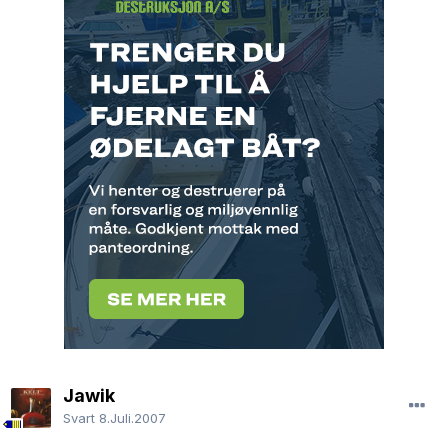
Jawik
Svart
8.Juli.2007