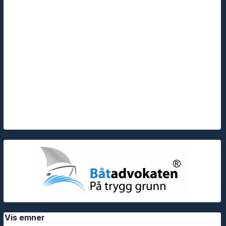
Vis emner