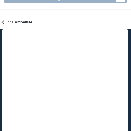
Vis emneliste