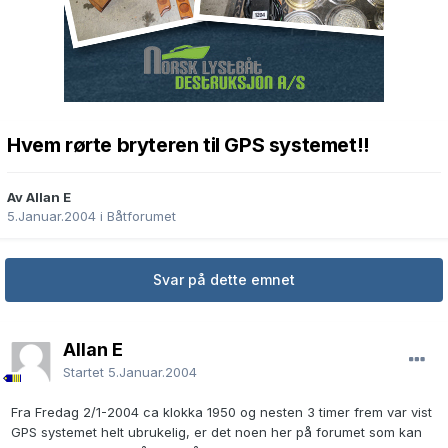
Hvem rørte bryteren til GPS systemet!!
Av Allan E
5.Januar.2004
i
Båtforumet
Svar på dette emnet
Allan E
Startet
5.Januar.2004
Fra Fredag 2/1-2004 ca klokka 1950 og nesten 3 timer frem var vist
GPS systemet helt ubrukelig, er det noen her på forumet som kan