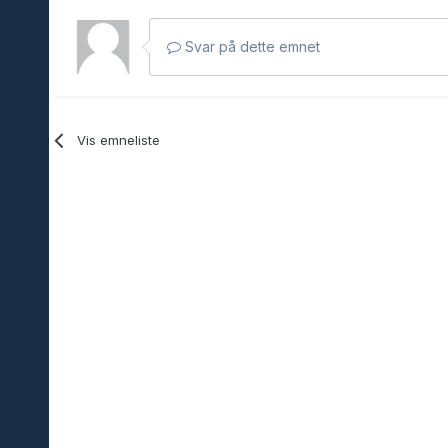
Svar på dette emnet
Vis emneliste